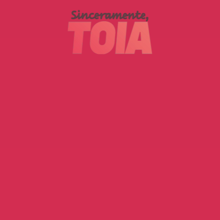
Skip to main content
Menu