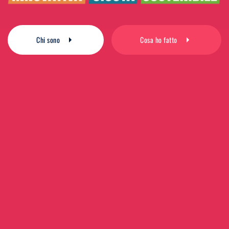
Chi sono
Cosa ho fatto